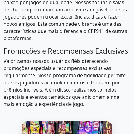
paixão por jogos de qualidade. Nossos fóruns e salas
de chat proporcionam um ambiente amigável onde os
jogadores podem trocar experiências, dicas e fazer
novos amigos. Esta comunidade vibrante é uma das
características que mais diferencia o CPF911 de outras
plataformas.
Promoções e Recompensas Exclusivas
Valorizamos nossos usuários fiéis oferecendo
promoções especiais e recompensas exclusivas
regularmente. Nosso programa de fidelidade permite
que os jogadores acumulem pontos e troquem por
prêmios incríveis. Além disso, realizamos torneios
especiais e eventos temáticos que adicionam ainda
mais emoção à experiência de jogo.