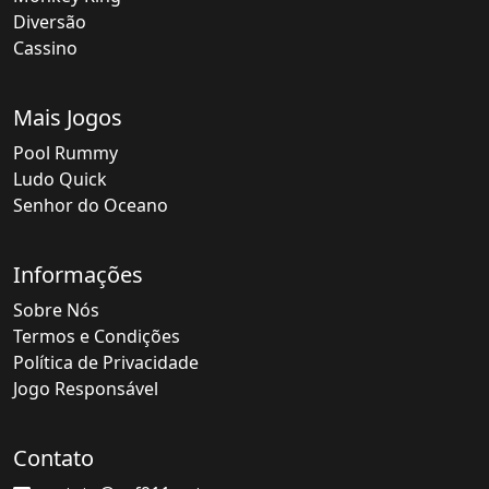
Diversão
Cassino
Mais Jogos
Pool Rummy
Ludo Quick
Senhor do Oceano
Informações
Sobre Nós
Termos e Condições
Política de Privacidade
Jogo Responsável
Contato