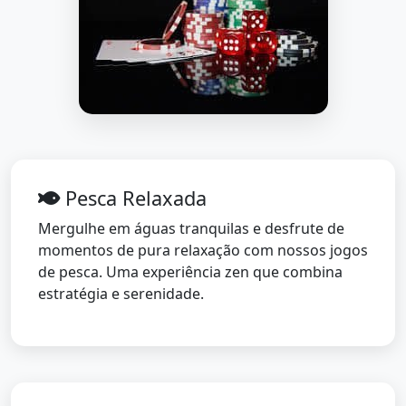
Pesca Relaxada
Mergulhe em águas tranquilas e desfrute de
momentos de pura relaxação com nossos jogos
de pesca. Uma experiência zen que combina
estratégia e serenidade.