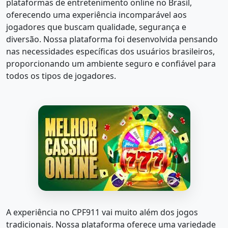
plataformas de entretenimento online no Brasil,
oferecendo uma experiência incomparável aos
jogadores que buscam qualidade, segurança e
diversão. Nossa plataforma foi desenvolvida pensando
nas necessidades específicas dos usuários brasileiros,
proporcionando um ambiente seguro e confiável para
todos os tipos de jogadores.
A experiência no CPF911 vai muito além dos jogos
tradicionais. Nossa plataforma oferece uma variedade